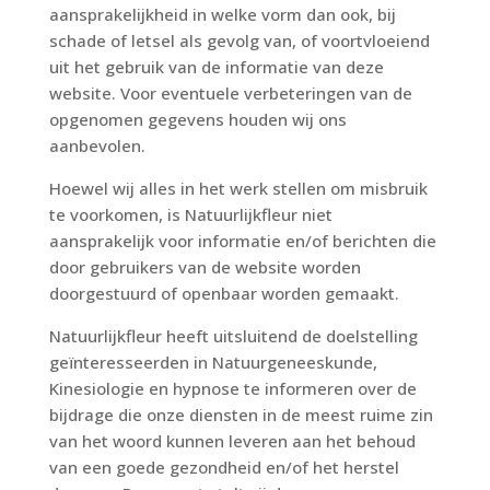
aansprakelijkheid in welke vorm dan ook, bij
schade of letsel als gevolg van, of voortvloeiend
uit het gebruik van de informatie van deze
website. Voor eventuele verbeteringen van de
opgenomen gegevens houden wij ons
aanbevolen.
Hoewel wij alles in het werk stellen om misbruik
te voorkomen, is Natuurlijkfleur niet
aansprakelijk voor informatie en/of berichten die
door gebruikers van de website worden
doorgestuurd of openbaar worden gemaakt.
Natuurlijkfleur heeft uitsluitend de doelstelling
geïnteresseerden in Natuurgeneeskunde,
Kinesiologie en hypnose te informeren over de
bijdrage die onze diensten in de meest ruime zin
van het woord kunnen leveren aan het behoud
van een goede gezondheid en/of het herstel