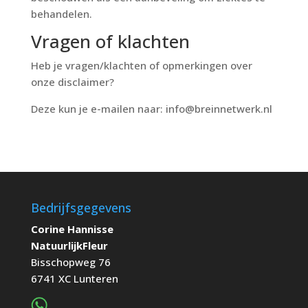
behandelen.
Vragen of klachten
Heb je vragen/klachten of opmerkingen over
onze disclaimer?
Deze kun je e-mailen naar: info@breinnetwerk.nl
Bedrijfsgegevens
Corine Hannisse
NatuurlijkFleur
Bisschopweg 76
6741 XC Lunteren