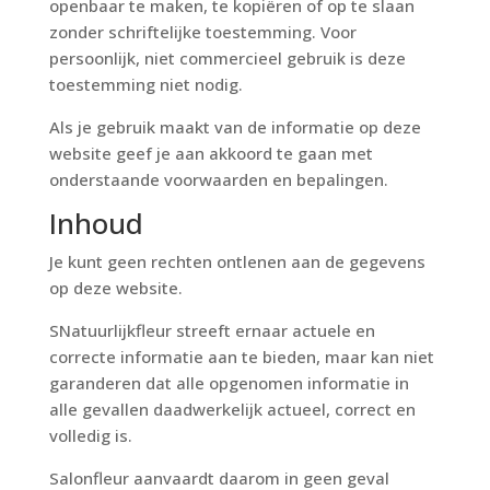
openbaar te maken, te kopiëren of op te slaan
zonder schriftelijke toestemming. Voor
persoonlijk, niet commercieel gebruik is deze
toestemming niet nodig.
Als je gebruik maakt van de informatie op deze
website geef je aan akkoord te gaan met
onderstaande voorwaarden en bepalingen.
Inhoud
Je kunt geen rechten ontlenen aan de gegevens
op deze website.
SNatuurlijkfleur streeft ernaar actuele en
correcte informatie aan te bieden, maar kan niet
garanderen dat alle opgenomen informatie in
alle gevallen daadwerkelijk actueel, correct en
volledig is.
Salonfleur aanvaardt daarom in geen geval