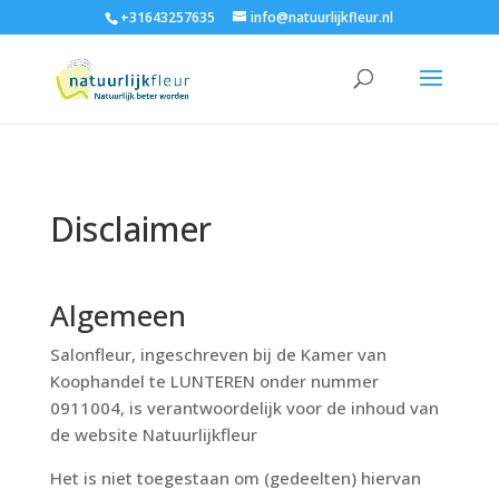
+31643257635
info@natuurlijkfleur.nl
Disclaimer
Algemeen
Salonfleur, ingeschreven bij de Kamer van
Koophandel te LUNTEREN onder nummer
0911004, is verantwoordelijk voor de inhoud van
de website Natuurlijkfleur
Het is niet toegestaan om (gedeelten) hiervan