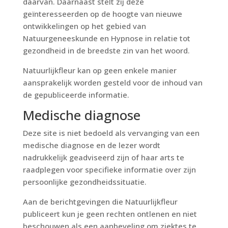
daarvan. Daarnaast stelt zij deze
geïnteresseerden op de hoogte van nieuwe
ontwikkelingen op het gebied van
Natuurgeneeskunde en Hypnose in relatie tot
gezondheid in de breedste zin van het woord.
Natuurlijkfleur kan op geen enkele manier
aansprakelijk worden gesteld voor de inhoud van
de gepubliceerde informatie.
Medische diagnose
Deze site is niet bedoeld als vervanging van een
medische diagnose en de lezer wordt
nadrukkelijk geadviseerd zijn of haar arts te
raadplegen voor specifieke informatie over zijn
persoonlijke gezondheidssituatie.
Aan de berichtgevingen die Natuurlijkfleur
publiceert kun je geen rechten ontlenen en niet
beschouwen als een aanbeveling om ziektes te