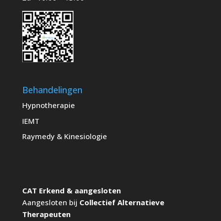
Behandelingen
Hypnotherapie
IEMT
Raymedy
& Kinesiologie
CAT Erkend & aangesloten
Aangesloten bij
Collectief Alternatieve
Therapeuten