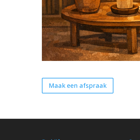
Maak een afspraak