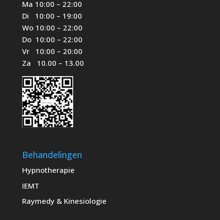
Ma 10:00 – 22:00
Di 10:00 – 19:00
Wo 10:00 – 22:00
Do 10:00 – 22:00
Vr 10:00 – 20:00
Za 10.00 – 13.00
Behandelingen
Hypnotherapie
IEMT
Raymedy
& Kinesiologie