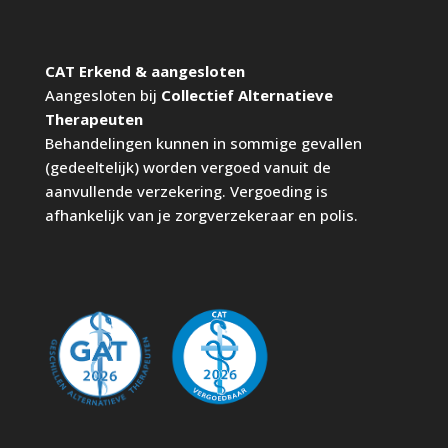
CAT Erkend & aangesloten
Aangesloten bij
Collectief Alternatieve
Therapeuten
Behandelingen kunnen in sommige gevallen
(gedeeltelijk) worden vergoed vanuit de
aanvullende verzekering. Vergoeding is
afhankelijk van je zorgverzekeraar en polis.