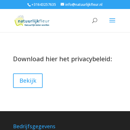
+31643257635
info@natuurlijkfleur.nl
Download hier het privacybeleid:
Bekijk
Bedrijfsgegevens