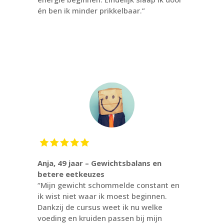
én ben ik minder prikkelbaar.”
Anja, 49 jaar – Gewichtsbalans en
betere eetkeuzes
“Mijn gewicht schommelde constant en
ik wist niet waar ik moest beginnen.
Dankzij de cursus weet ik nu welke
voeding en kruiden passen bij mijn