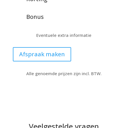
Bonus
Eventuele extra informatie
Afspraak maken
Alle genoemde prijzen zijn incl. BTW.
Veelgestelde vragen