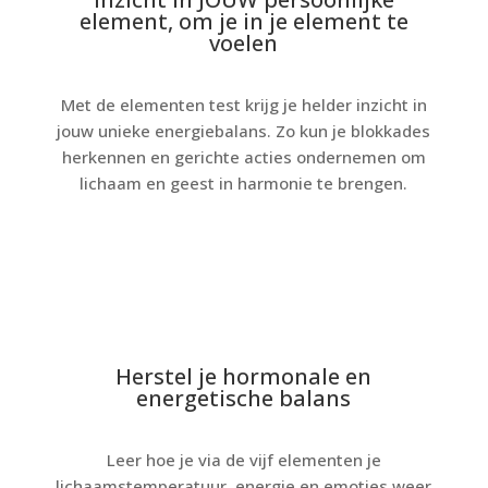
element, om je in je element te
voelen
Met de elementen test krijg je helder inzicht in
jouw unieke energiebalans. Zo kun je blokkades
herkennen en gerichte acties ondernemen om
lichaam en geest in harmonie te brengen.
Herstel je hormonale en
energetische balans
Leer hoe je via de vijf elementen je
lichaamstemperatuur, energie en emoties weer