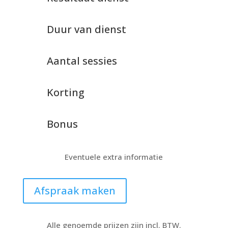
Duur van dienst
Aantal sessies
Korting
Bonus
Eventuele extra informatie
Afspraak maken
Alle genoemde prijzen zijn incl. BTW.