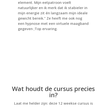
element. Mijn eetpatroon voelt
natuurlijker en ik merk dat ik stabieler in
mijn energie zit én langzaam mijn ideale
gewicht bereik.” Ze heeft me ook nog
een hypnose met een virtuele maagband
gegeven ;Top ervaring.
Wat houdt de cursus precies
in?
Laat me helder zijn: deze 12 weekse cursus is