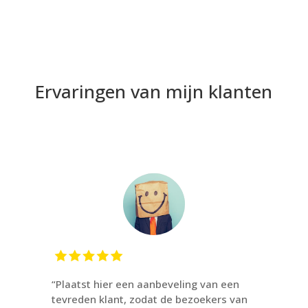
Ervaringen van mijn klanten
“Plaatst hier een aanbeveling van een
tevreden klant, zodat de bezoekers van