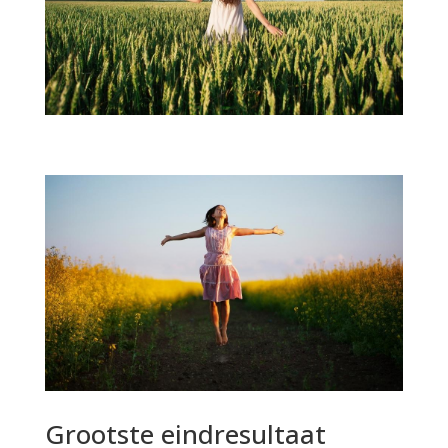
Grootste eindresultaat