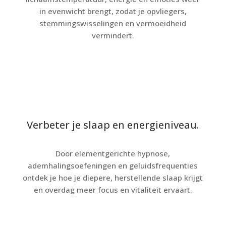
in evenwicht brengt, zodat je opvliegers,
stemmingswisselingen en vermoeidheid
vermindert.
Verbeter je slaap en energieniveau.
Door elementgerichte hypnose,
ademhalingsoefeningen en geluidsfrequenties
ontdek je hoe je diepere, herstellende slaap krijgt
en overdag meer focus en vitaliteit ervaart.