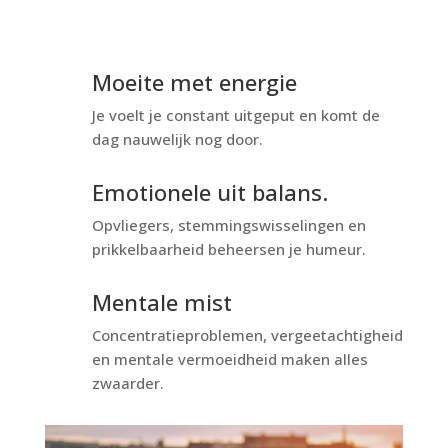
Moeite met energie
Je voelt je constant uitgeput en komt de
dag nauwelijk nog door.
Emotionele uit balans.
Opvliegers, stemmingswisselingen en
prikkelbaarheid beheersen je humeur.
Mentale mist
Concentratieproblemen, vergeetachtigheid
en mentale vermoeidheid maken alles
zwaarder.