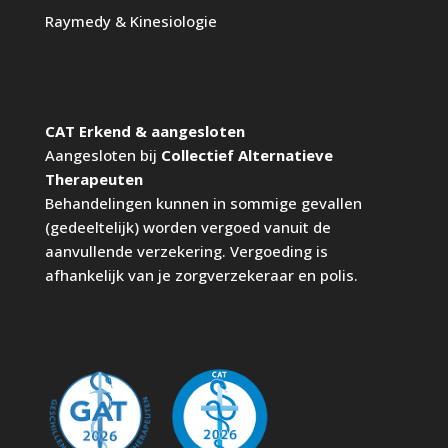
Raymedy
& Kinesiologie
CAT Erkend & aangesloten
Aangesloten bij
Collectief Alternatieve
Therapeuten
Behandelingen kunnen in sommige gevallen
(gedeeltelijk) worden vergoed vanuit de
aanvullende verzekering. Vergoeding is
afhankelijk van je zorgverzekeraar en polis.