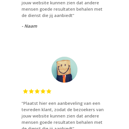
jouw website kunnen zien dat andere
mensen goede resultaten behalen met
de dienst die jij aanbiedt”
- Naam
“Plaatst hier een aanbeveling van een
tevreden klant, zodat de bezoekers van
jouw website kunnen zien dat andere
mensen goede resultaten behalen met
de dienst die jij aanbiedt”