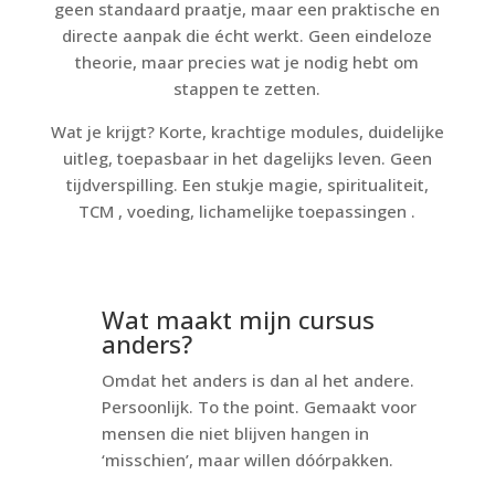
geen standaard praatje, maar een praktische en
directe aanpak die écht werkt. Geen eindeloze
theorie, maar precies wat je nodig hebt om
stappen te zetten.
Wat je krijgt? Korte, krachtige modules, duidelijke
uitleg, toepasbaar in het dagelijks leven. Geen
tijdverspilling. Een stukje magie, spiritualiteit,
TCM , voeding, lichamelijke toepassingen .
Wat maakt mijn cursus
anders?
Omdat het anders is dan al het andere.
Persoonlijk. To the point. Gemaakt voor
mensen die niet blijven hangen in
‘misschien’, maar willen dóórpakken.