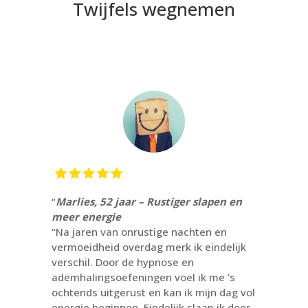
Twijfels wegnemen
“
Marlies, 52 jaar – Rustiger slapen en
meer energie
“Na jaren van onrustige nachten en
vermoeidheid overdag merk ik eindelijk
verschil. Door de hypnose en
ademhalingsoefeningen voel ik me ’s
ochtends uitgerust en kan ik mijn dag vol
energie beginnen. Eindelijk slaap ik door