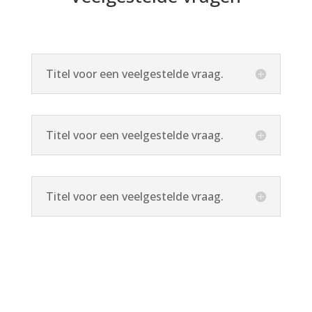
Titel voor een veelgestelde vraag.
Titel voor een veelgestelde vraag.
Titel voor een veelgestelde vraag.