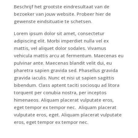
Beschrijf het grootste eindresultaat van de
bezoeker van jouw website. Probeer hier de
gewenste eindsituatie te schetsen.
Lorem ipsum dolor sit amet, consectetur
adipiscing elit. Morbi imperdiet nulla vel ex
mattis, vel aliquet dolor sodales. Vivamus
vehicula mattis arcu at fermentum. Maecenas eu
pulvinar ante. Maecenas blandit velit dui, eu
pharetra sapien gravida sed. Phasellus gravida
gravida iaculis. Nunc et nisi ut sapien sagittis
bibendum. Class aptent taciti sociosqu ad litora
torquent per conubia nostra, per inceptos
himenaeos. Aliquam placerat vulputate eros,
eget tempor ex tempor nec. Aliquam placerat
vulputate eros, eget. Aliquam placerat vulputate
eros, eget tempor ex tempor nec.