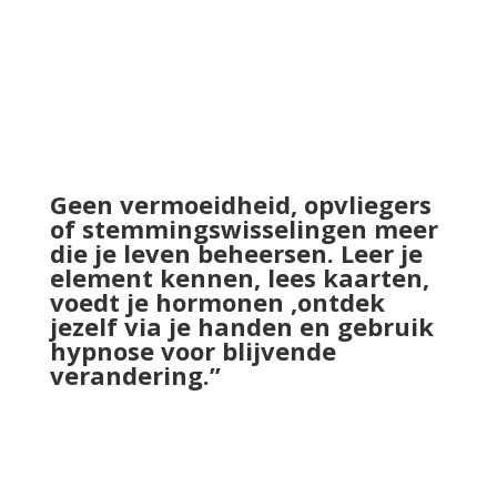
Geen vermoeidheid, opvliegers
of stemmingswisselingen meer
die je leven beheersen. Leer je
element kennen, lees kaarten,
voedt je hormonen ,ontdek
jezelf via je handen en gebruik
hypnose voor blijvende
verandering.”