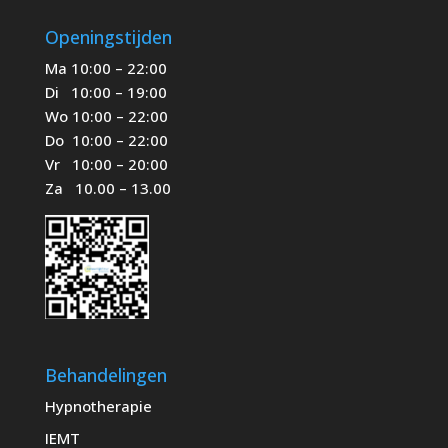
Openingstijden
Ma 10:00 – 22:00
Di 10:00 – 19:00
Wo 10:00 – 22:00
Do 10:00 – 22:00
Vr 10:00 – 20:00
Za 10.00 – 13.00
Behandelingen
Hypnotherapie
IEMT