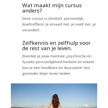
Wat maakt mijn cursus
anders?
Deze cursus is Intuïtief, persoonlijk,
doeltreffend. Je ervaart het, je voelt het, je
verandert.
Zelfkennis en zelfhulp voor
de rest van je leven.
Doordat je jouw mentale ,psychische en
fysieke persoonlijkheid herkent en erkent
kun je een houdbare en duurzamer dus
gezonder blijer leven leiden.