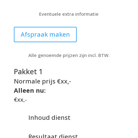
Eventuele extra informatie
Afspraak maken
Alle genoemde prijzen zijn incl. BTW.
Pakket 1
Normale prijs €xx,-
Alleen nu:
€xx,-
Inhoud dienst
Resultaat dienst