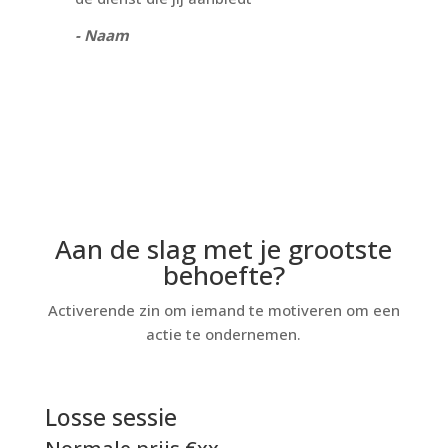
- Naam
Aan de slag met je grootste
behoefte?
Activerende zin om iemand te motiveren om een
actie te ondernemen.
Losse sessie