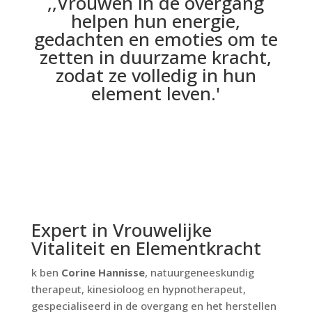
,,Vrouwen in de overgang
helpen hun energie,
gedachten en emoties om te
zetten in duurzame kracht,
zodat ze volledig in hun
element leven.'
Expert in Vrouwelijke
Vitaliteit en Elementkracht
k ben
Corine Hannisse
, natuurgeneeskundig
therapeut, kinesioloog en hypnotherapeut,
gespecialiseerd in de overgang en het herstellen