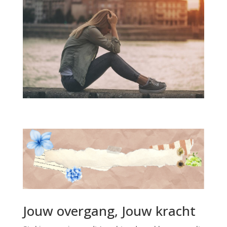
Jouw overgang, Jouw kracht