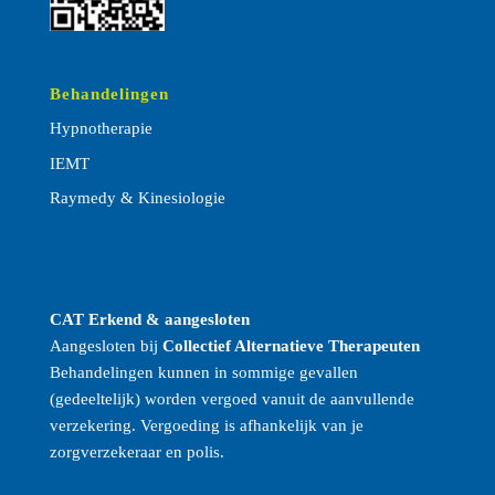
Behandelingen
Hypnotherapie
IEMT
Raymedy
& Kinesiologie
CAT Erkend & aangesloten
Aangesloten bij
Collectief Alternatieve Therapeuten
Behandelingen kunnen in sommige gevallen
(gedeeltelijk) worden vergoed vanuit de aanvullende
verzekering. Vergoeding is afhankelijk van je
zorgverzekeraar en polis.