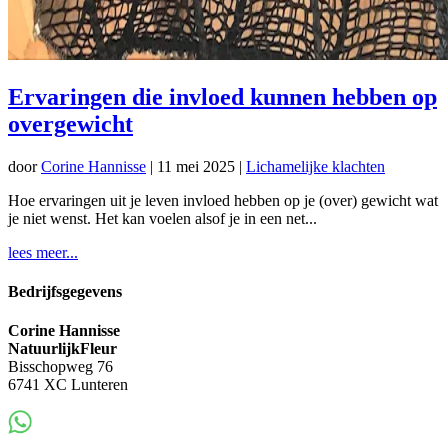
Ervaringen die invloed kunnen hebben op
overgewicht
door
Corine Hannisse
|
11 mei 2025
|
Lichamelijke klachten
Hoe ervaringen uit je leven invloed hebben op je (over) gewicht wat
je niet wenst. Het kan voelen alsof je in een net...
lees meer...
Bedrijfsgegevens
Corine Hannisse
NatuurlijkFleur
Bisschopweg 76
6741 XC Lunteren