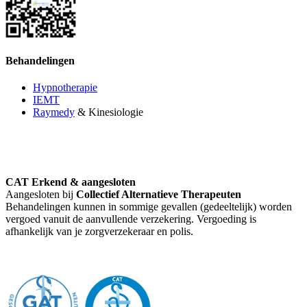
Behandelingen
Hypnotherapie
IEMT
Raymedy
& Kinesiologie
CAT Erkend & aangesloten
Aangesloten bij
Collectief Alternatieve Therapeuten
Behandelingen kunnen in sommige gevallen (gedeeltelijk) worden
vergoed vanuit de aanvullende verzekering. Vergoeding is
afhankelijk van je zorgverzekeraar en polis.