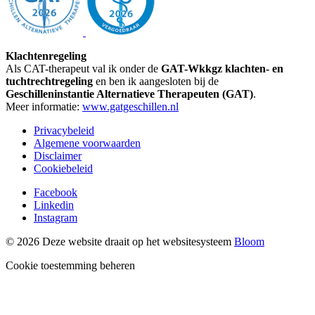
Klachtenregeling
Als CAT-therapeut val ik onder de
GAT-Wkkgz klachten- en
tuchtrechtregeling
en ben ik aangesloten bij de
Geschilleninstantie Alternatieve Therapeuten (GAT)
.
Meer informatie:
www.gatgeschillen.nl
Privacybeleid
Algemene voorwaarden
Disclaimer
Cookiebeleid
Facebook
Linkedin
Instagram
© 2026 Deze website draait op het websitesysteem
Bloom
Cookie toestemming beheren