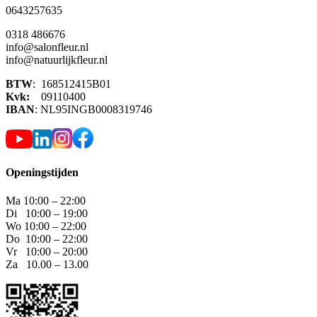
0643257635
0318 486676
info@salonfleur.nl
info@natuurlijkfleur.nl
BTW
: 168512415B01
Kvk:
09110400
IBAN
: NL95INGB0008319746
Openingstijden
Ma 10:00 – 22:00
Di 10:00 – 19:00
Wo 10:00 – 22:00
Do 10:00 – 22:00
Vr 10:00 – 20:00
Za 10.00 – 13.00