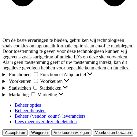
Om de beste ervaringen te bieden, gebruiken wij technologieën
zoals cookies om apparaatinformatie op te slaan en/of te raadplegen.
Door toestemming te geven voor deze technologieën kunnen wij
gegevens zoals surfgedrag of unieke ID's op deze site verwerken.
Als u geen toestemming geeft of uw toestemming intrekt, kan dit
negatieve gevolgen hebben voor bepaalde kenmerken en functies.
Functioneel
Functioneel
Altijd actief
Voorkeuren
Voorkeuren
Statistieken
Statistieken
Marketing
Marketing
Beheer opties
Beheer diensten
Beheer {vendor_count} leveranciers
Lees meer over deze doeleinden
Accepteren
Weigeren
Voorkeuren wijzigen
Voorkeuren bewaren