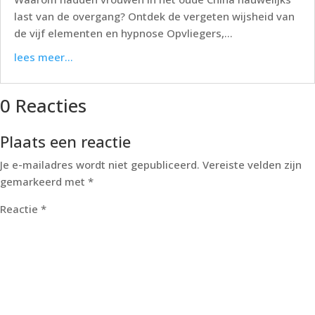
last van de overgang? Ontdek de vergeten wijsheid van
de vijf elementen en hypnose Opvliegers,...
lees meer...
0 Reacties
Plaats een reactie
Je e-mailadres wordt niet gepubliceerd.
Vereiste velden zijn
gemarkeerd met
*
Reactie
*