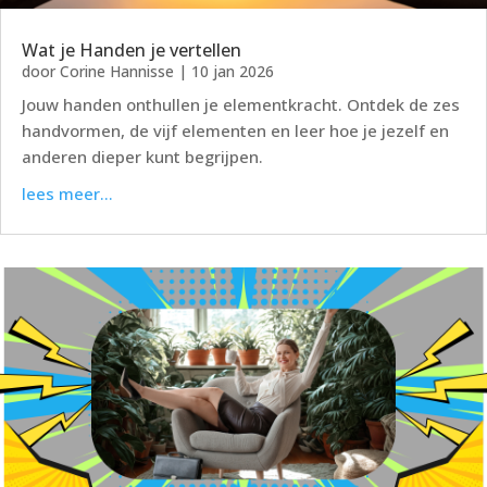
Wat je Handen je vertellen
door
Corine Hannisse
|
10 jan 2026
Jouw handen onthullen je elementkracht. Ontdek de zes
handvormen, de vijf elementen en leer hoe je jezelf en
anderen dieper kunt begrijpen.
lees meer...