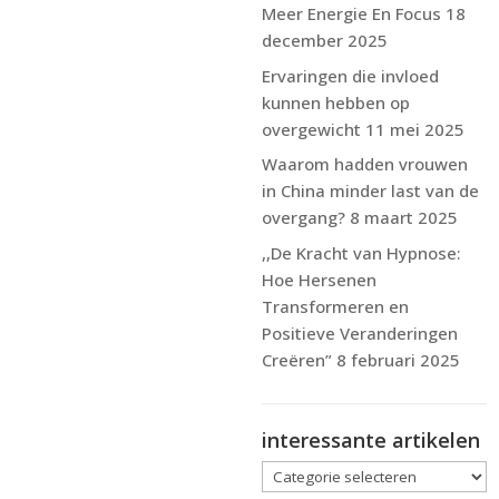
Meer Energie En Focus
18
december 2025
Ervaringen die invloed
kunnen hebben op
overgewicht
11 mei 2025
Waarom hadden vrouwen
in China minder last van de
overgang?
8 maart 2025
,,De Kracht van Hypnose:
Hoe Hersenen
Transformeren en
Positieve Veranderingen
Creëren”
8 februari 2025
interessante artikelen
interessante