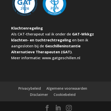
Klachtenregeling
Als CAT-therapeut val ik onder de
GAT-Wkkgz
klachten- en tuchtrechtregeling
en ben ik
aangesloten bij de
Geschilleninstantie
Alternatieve Therapeuten (GAT)
.
Meer informatie:
www.gatgeschillen.nl
Privacybeleid
Algemene voorwaarden
Disclaimer
Cookiebeleid