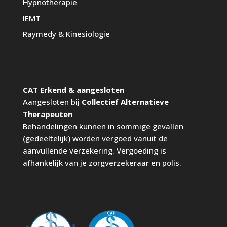
Hypnotherapie
IEMT
Raymedy
& Kinesiologie
CAT Erkend & aangesloten
Aangesloten bij
Collectief Alternatieve
Therapeuten
Behandelingen kunnen in sommige gevallen
(gedeeltelijk) worden vergoed vanuit de
aanvullende verzekering. Vergoeding is
afhankelijk van je zorgverzekeraar en polis.