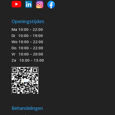
Openingstijden
Ma 10:00 – 22:00
Di 10:00 – 19:00
Wo 10:00 – 22:00
Do 10:00 – 22:00
Vr 10:00 – 20:00
Za 10.00 – 13.00
Behandelingen