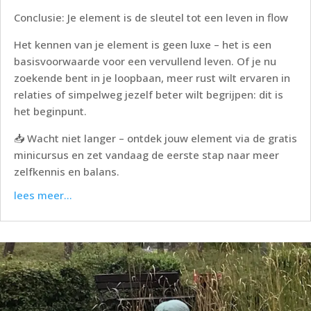
Conclusie: Je element is de sleutel tot een leven in flow
Het kennen van je element is geen luxe – het is een
basisvoorwaarde voor een vervullend leven. Of je nu
zoekende bent in je loopbaan, meer rust wilt ervaren in
relaties of simpelweg jezelf beter wilt begrijpen: dit is
het beginpunt.
📥 Wacht niet langer – ontdek jouw element via de gratis
minicursus en zet vandaag de eerste stap naar meer
zelfkennis en balans.
lees meer...