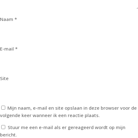
Naam
*
E-mail
*
Site
Mijn naam, e-mail en site opslaan in deze browser voor de
volgende keer wanneer ik een reactie plaats.
Stuur me een e-mail als er gereageerd wordt op mijn
bericht.