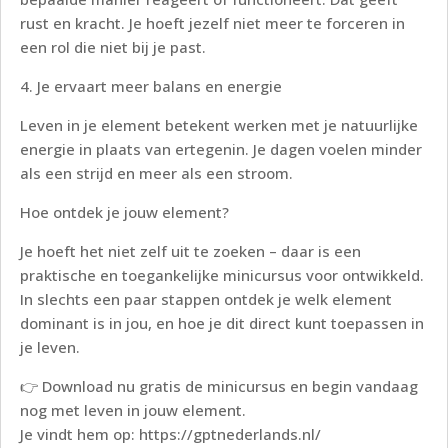
rust en kracht. Je hoeft jezelf niet meer te forceren in
een rol die niet bij je past.
4. Je ervaart meer balans en energie
Leven in je element betekent werken met je natuurlijke
energie in plaats van ertegenin. Je dagen voelen minder
als een strijd en meer als een stroom.
Hoe ontdek je jouw element?
Je hoeft het niet zelf uit te zoeken – daar is een
praktische en toegankelijke minicursus voor ontwikkeld.
In slechts een paar stappen ontdek je welk element
dominant is in jou, en hoe je dit direct kunt toepassen in
je leven.
👉 Download nu gratis de minicursus en begin vandaag
nog met leven in jouw element.
Je vindt hem op: https://gptnederlands.nl/