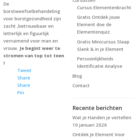
De
Cursus Elementenkracht
borstweefselbehandeling
Gratis Ontdek jouw
voor borstgezondheid zijn
Element doe de
zacht ,betrouwbaar en
Elementenquiz
letterlijk en figuurlijk
verruimend voor man en
Gratis Minicursus Slaap
vrouw.
Je begint weer te
Slank & in je Element
stromen van top tot teen
Persoonlijkheids
!
Identificatie Analyse
Tweet
Blog
Share
Share
Contact
Pin
Recente berichten
Wat je Handen je vertellen
10 januari 2026
Ontdek Je Element Voor