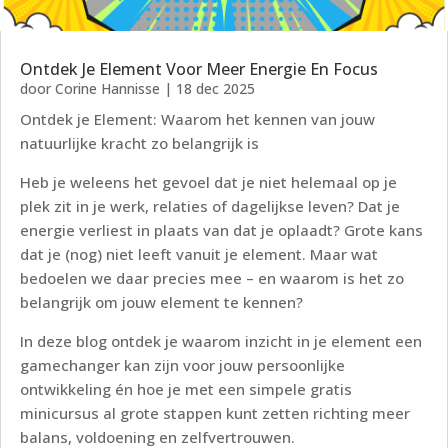
Ontdek Je Element Voor Meer Energie En Focus
door
Corine Hannisse
|
18 dec 2025
Ontdek je Element: Waarom het kennen van jouw
natuurlijke kracht zo belangrijk is
Heb je weleens het gevoel dat je niet helemaal op je
plek zit in je werk, relaties of dagelijkse leven? Dat je
energie verliest in plaats van dat je oplaadt? Grote kans
dat je (nog) niet leeft vanuit je element. Maar wat
bedoelen we daar precies mee – en waarom is het zo
belangrijk om jouw element te kennen?
In deze blog ontdek je waarom inzicht in je element een
gamechanger kan zijn voor jouw persoonlijke
ontwikkeling én hoe je met een simpele gratis
minicursus al grote stappen kunt zetten richting meer
balans, voldoening en zelfvertrouwen.