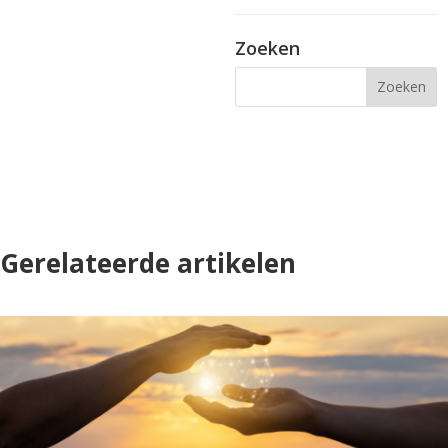
artikelen
Zoeken
Gerelateerde artikelen