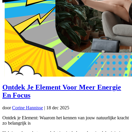
Ontdek Je Element Voor Meer Energie
En Focus
door
Corine Hannisse
|
18 dec 2025
Ontdek je Element: Waarom het kennen van jouw natuurlijke kracht
zo belangrijk is