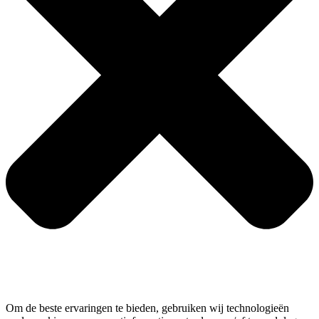
Om de beste ervaringen te bieden, gebruiken wij technologieën