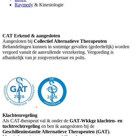
Raymedy
& Kinesiologie
CAT Erkend & aangesloten
Aangesloten bij
Collectief Alternatieve Therapeuten
Behandelingen kunnen in sommige gevallen (gedeeltelijk) worden
vergoed vanuit de aanvullende verzekering. Vergoeding is
afhankelijk van je zorgverzekeraar en polis.
Klachtenregeling
Als CAT-therapeut val ik onder de
GAT-Wkkgz klachten- en
tuchtrechtregeling
en ben ik aangesloten bij de
Geschilleninstantie Alternatieve Therapeuten (GAT)
.