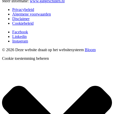
Meer informatie:
www.gatgeschillen.nl
Privacybeleid
Algemene voorwaarden
Disclaimer
Cookiebeleid
Facebook
Linkedin
Instagram
© 2026 Deze website draait op het websitesysteem
Bloom
Cookie toestemming beheren