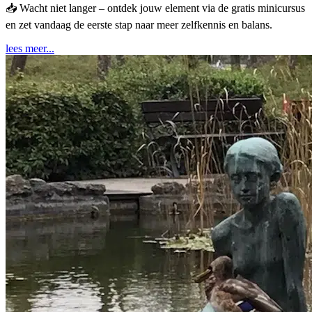
📥 Wacht niet langer – ontdek jouw element via de gratis minicursus
en zet vandaag de eerste stap naar meer zelfkennis en balans.
lees meer...