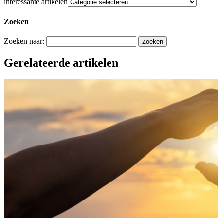
interessante artikelen
Zoeken
Zoeken naar:
Gerelateerde artikelen