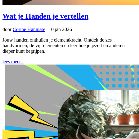
Wat je Handen je vertellen
door
Corine Hannisse
|
10 jan 2026
Jouw handen onthullen je elementkracht. Ontdek de zes
handvormen, de vijf elementen en leer hoe je jezelf en anderen
dieper kunt begrijpen.
lees meer...