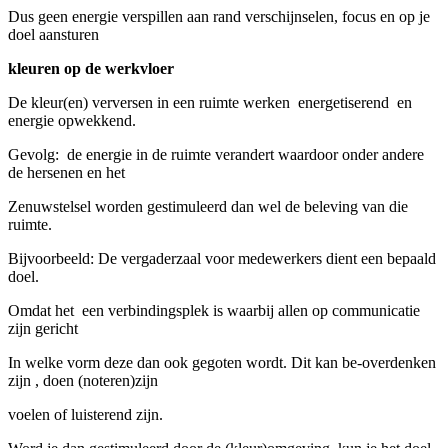
Dus geen energie verspillen aan rand verschijnselen, focus en op je
doel aansturen
kleuren op de werkvloer
De kleur(en) verversen in een ruimte werken energetiserend en
energie opwekkend.
Gevolg: de energie in de ruimte verandert waardoor onder andere
de hersenen en het
Zenuwstelsel worden gestimuleerd dan wel de beleving van die
ruimte.
Bijvoorbeeld: De vergaderzaal voor medewerkers dient een bepaald
doel.
Omdat het een verbindingsplek is waarbij allen op communicatie
zijn gericht
In welke vorm deze dan ook gegoten wordt. Dit kan be-overdenken
zijn , doen (noteren)zijn
voelen of luisterend zijn.