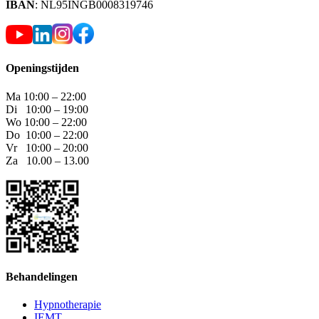
IBAN
: NL95INGB0008319746
Openingstijden
Ma 10:00 – 22:00
Di 10:00 – 19:00
Wo 10:00 – 22:00
Do 10:00 – 22:00
Vr 10:00 – 20:00
Za 10.00 – 13.00
Behandelingen
Hypnotherapie
IEMT