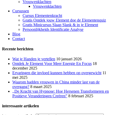
Vrouwenklachten
Vrouwenklachten
Cursussen
Cursus Elementenkracht
Gratis Ontdek jouw Element doe de Elementenquiz
Gratis Minicursus Slaap Slank & in je Element
Persoonlijkheids Identificatie Analyse
Blog
Contact
Recente berichten
Wat je Handen je vertellen
10 januari 2026
Ontdek Je Element Voor Meer Energie En Focus
18
december 2025
Ervaringen die invloed kunnen hebben op overgewicht
11
mei 2025
Waarom hadden vrouwen in China minder last van de
overgang?
8 maart 2025
,,De Kracht van Hypnose: Hoe Hersenen Transformeren en
Positieve Veranderingen Creëren”
8 februari 2025
interessante artikelen